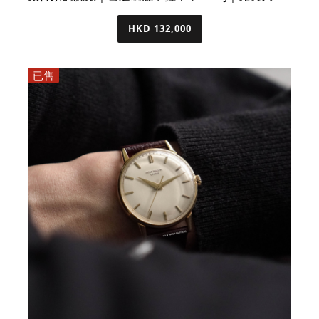
HKD 132,000
已售